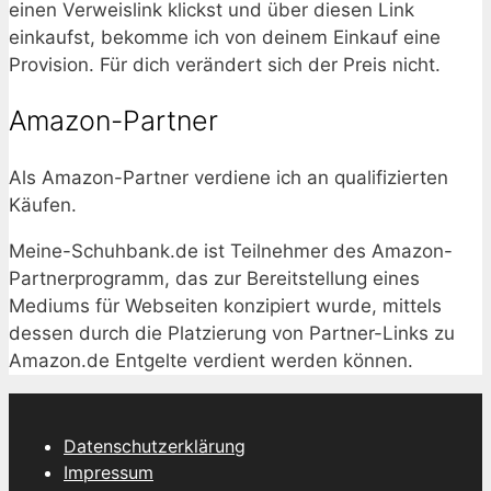
einen Verweislink klickst und über diesen Link
einkaufst, bekomme ich von deinem Einkauf eine
Provision. Für dich verändert sich der Preis nicht.
Amazon-Partner
Als Amazon-Partner verdiene ich an qualifizierten
Käufen.
Meine-Schuhbank.de ist Teilnehmer des Amazon-
Partnerprogramm, das zur Bereitstellung eines
Mediums für Webseiten konzipiert wurde, mittels
dessen durch die Platzierung von Partner-Links zu
Amazon.de Entgelte verdient werden können.
Datenschutzerklärung
Impressum