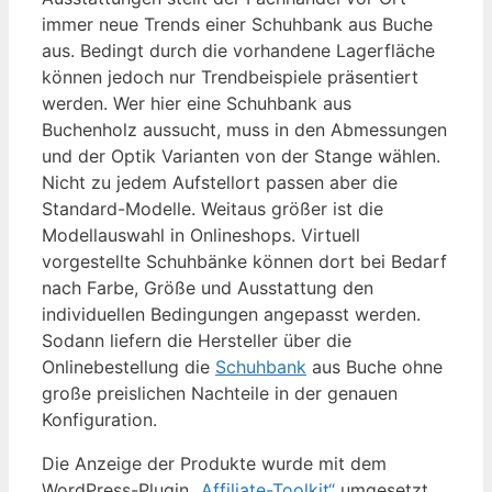
immer neue Trends einer Schuhbank aus Buche
aus. Bedingt durch die vorhandene Lagerfläche
können jedoch nur Trendbeispiele präsentiert
werden. Wer hier eine Schuhbank aus
Buchenholz aussucht, muss in den Abmessungen
und der Optik Varianten von der Stange wählen.
Nicht zu jedem Aufstellort passen aber die
Standard-Modelle. Weitaus größer ist die
Modellauswahl in Onlineshops. Virtuell
vorgestellte Schuhbänke können dort bei Bedarf
nach Farbe, Größe und Ausstattung den
individuellen Bedingungen angepasst werden.
Sodann liefern die Hersteller über die
Onlinebestellung die
Schuhbank
aus Buche ohne
große preislichen Nachteile in der genauen
Konfiguration.
Die Anzeige der Produkte wurde mit dem
WordPress-Plugin
„Affiliate-Toolkit“
umgesetzt.