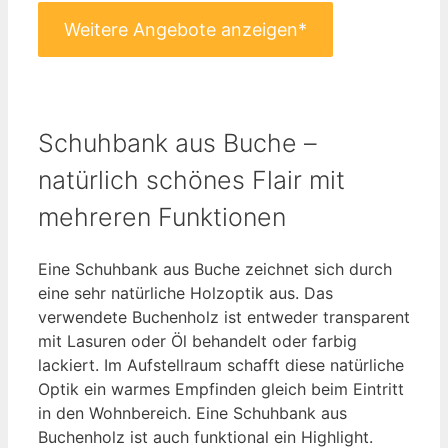
Weitere Angebote anzeigen*
Schuhbank aus Buche –
natürlich schönes Flair mit
mehreren Funktionen
Eine Schuhbank aus Buche zeichnet sich durch
eine sehr natürliche Holzoptik aus. Das
verwendete Buchenholz ist entweder transparent
mit Lasuren oder Öl behandelt oder farbig
lackiert. Im Aufstellraum schafft diese natürliche
Optik ein warmes Empfinden gleich beim Eintritt
in den Wohnbereich. Eine Schuhbank aus
Buchenholz ist auch funktional ein Highlight.