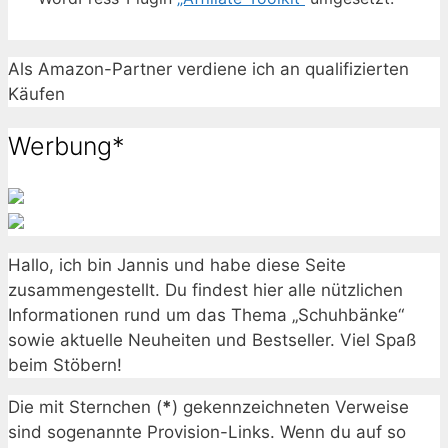
Als Amazon-Partner verdiene ich an qualifizierten
Käufen
Werbung*
Hallo, ich bin Jannis und habe diese Seite
zusammengestellt. Du findest hier alle nützlichen
Informationen rund um das Thema „Schuhbänke“
sowie aktuelle Neuheiten und Bestseller. Viel Spaß
beim Stöbern!
Die mit Sternchen (
*
) gekennzeichneten Verweise
sind sogenannte Provision-Links. Wenn du auf so