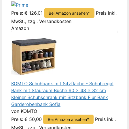
Preis: € 126,01
Preis inkl.
Bei Amazon ansehen*
MwSt., zzgl. Versandkosten
Amazon
KOMTO Schuhbank mit Sitzfläche - Schuhregal
Bank mit Stauraum Buche 60 x 48 x 32 cm
Kleiner Schuhschrank mit Sitzbank Flur Bank
Garderobenbank Sofia
von KOMTO
Preis: € 50,00
Preis inkl.
Bei Amazon ansehen*
MwSt., zzgl. Versandkosten