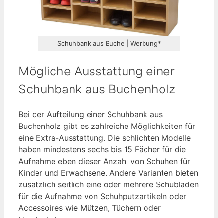
Schuhbank aus Buche | Werbung*
Mögliche Ausstattung einer
Schuhbank aus Buchenholz
Bei der Aufteilung einer Schuhbank aus
Buchenholz gibt es zahlreiche Möglichkeiten für
eine Extra-Ausstattung. Die schlichten Modelle
haben mindestens sechs bis 15 Fächer für die
Aufnahme eben dieser Anzahl von Schuhen für
Kinder und Erwachsene. Andere Varianten bieten
zusätzlich seitlich eine oder mehrere Schubladen
für die Aufnahme von Schuhputzartikeln oder
Accessoires wie Mützen, Tüchern oder