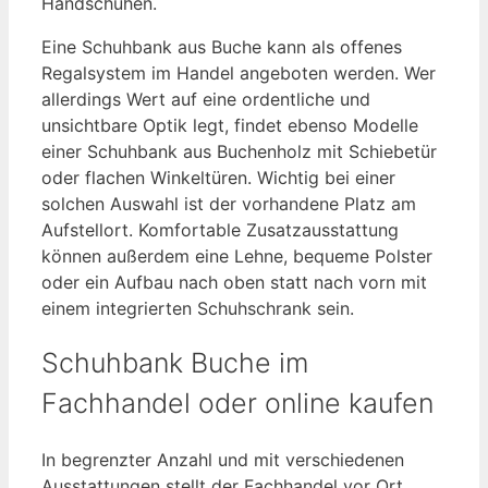
Handschuhen.
Eine Schuhbank aus Buche kann als offenes
Regalsystem im Handel angeboten werden. Wer
allerdings Wert auf eine ordentliche und
unsichtbare Optik legt, findet ebenso Modelle
einer Schuhbank aus Buchenholz mit Schiebetür
oder flachen Winkeltüren. Wichtig bei einer
solchen Auswahl ist der vorhandene Platz am
Aufstellort. Komfortable Zusatzausstattung
können außerdem eine Lehne, bequeme Polster
oder ein Aufbau nach oben statt nach vorn mit
einem integrierten Schuhschrank sein.
Schuhbank Buche im
Fachhandel oder online kaufen
In begrenzter Anzahl und mit verschiedenen
Ausstattungen stellt der Fachhandel vor Ort