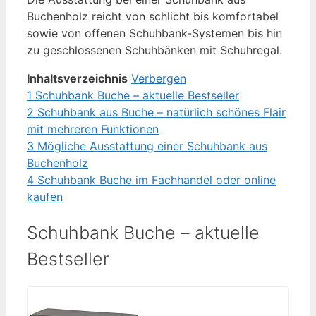
Buchenholz reicht von schlicht bis komfortabel
sowie von offenen Schuhbank-Systemen bis hin
zu geschlossenen Schuhbänken mit Schuhregal.
Inhaltsverzeichnis
Verbergen
1
Schuhbank Buche – aktuelle Bestseller
2
Schuhbank aus Buche – natürlich schönes Flair
mit mehreren Funktionen
3
Mögliche Ausstattung einer Schuhbank aus
Buchenholz
4
Schuhbank Buche im Fachhandel oder online
kaufen
Schuhbank Buche – aktuelle
Bestseller