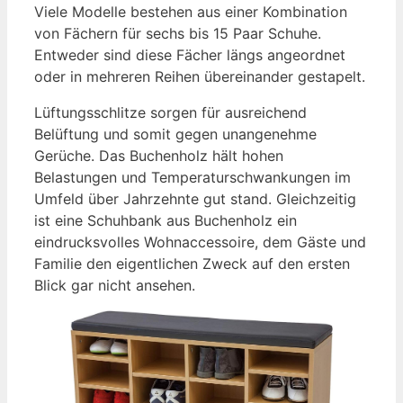
Viele Modelle bestehen aus einer Kombination
von Fächern für sechs bis 15 Paar Schuhe.
Entweder sind diese Fächer längs angeordnet
oder in mehreren Reihen übereinander gestapelt.
Lüftungsschlitze sorgen für ausreichend
Belüftung und somit gegen unangenehme
Gerüche. Das Buchenholz hält hohen
Belastungen und Temperaturschwankungen im
Umfeld über Jahrzehnte gut stand. Gleichzeitig
ist eine Schuhbank aus Buchenholz ein
eindrucksvolles Wohnaccessoire, dem Gäste und
Familie den eigentlichen Zweck auf den ersten
Blick gar nicht ansehen.