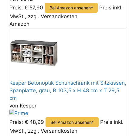
Preis: € 57,90
Preis inkl.
Bei Amazon ansehen*
MwSt., zzgl. Versandkosten
Amazon
Kesper Betonoptik Schuhschrank mit Sitzkissen,
Spanplatte, grau, B 103,5 x H 48 cm x T 29,5
cm
von Kesper
Preis: € 48,99
Preis inkl.
Bei Amazon ansehen*
MwSt., zzgl. Versandkosten