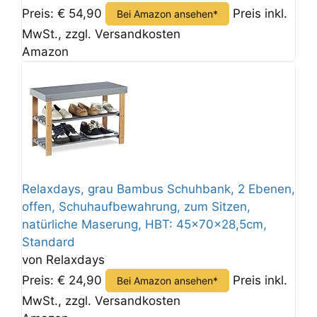
Preis: € 54,90
Preis inkl.
Bei Amazon ansehen*
MwSt., zzgl. Versandkosten
Amazon
Relaxdays, grau Bambus Schuhbank, 2 Ebenen,
offen, Schuhaufbewahrung, zum Sitzen,
natürliche Maserung, HBT: 45x70x28,5cm,
Standard
von Relaxdays
Preis: € 24,90
Preis inkl.
Bei Amazon ansehen*
MwSt., zzgl. Versandkosten