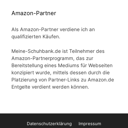
Amazon-Partner
Als Amazon-Partner verdiene ich an
qualifizierten Käufen.
Meine-Schuhbank.de ist Teilnehmer des
Amazon-Partnerprogramm, das zur
Bereitstellung eines Mediums für Webseiten
konzipiert wurde, mittels dessen durch die
Platzierung von Partner-Links zu Amazon.de
Entgelte verdient werden können.
Datenschutzerklärung
Impressum