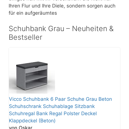
Ihren Flur und Ihre Diele, sondern sorgen auch
für ein aufgeräumtes
Schuhbank Grau – Neuheiten &
Bestseller
Vicco Schuhbank 6 Paar Schuhe Grau Beton
Schuhschrank Schuhablage Sitzbank
Schuhregal Bank Regal Polster Deckel
Klappdeckel (Beton)
von Oskar