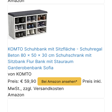
Amazon
KOMTO Schuhbank mit Sitzfläche - Schuhregal
Beton 80 x 50 x 30 cm Schuhschrank mit
Sitzbank Flur Bank mit Stauraum
Garderobenbank Sofia
von KOMTO
Preis: € 59,90
Preis inkl.
Bei Amazon ansehen*
MwSt., zzgl. Versandkosten
Amazon