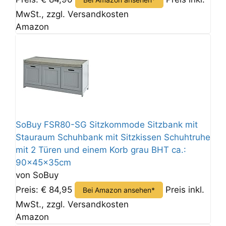
MwSt., zzgl. Versandkosten
Amazon
SoBuy FSR80-SG Sitzkommode Sitzbank mit
Stauraum Schuhbank mit Sitzkissen Schuhtruhe
mit 2 Türen und einem Korb grau BHT ca.:
90x45x35cm
von SoBuy
Preis: € 84,95
Preis inkl.
Bei Amazon ansehen*
MwSt., zzgl. Versandkosten
Amazon