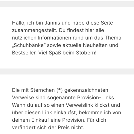
Hallo, ich bin Jannis und habe diese Seite
zusammengestellt. Du findest hier alle
nützlichen Informationen rund um das Thema
„Schuhbänke“ sowie aktuelle Neuheiten und
Bestseller. Viel Spaß beim Stöbern!
Die mit Sternchen (
*
) gekennzeichneten
Verweise sind sogenannte Provision-Links.
Wenn du auf so einen Verweislink klickst und
über diesen Link einkaufst, bekomme ich von
deinem Einkauf eine Provision. Für dich
verändert sich der Preis nicht.