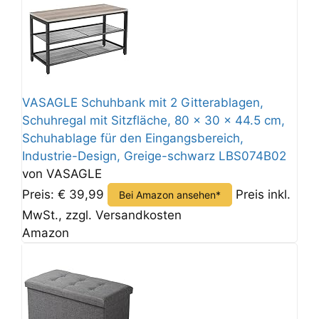
VASAGLE Schuhbank mit 2 Gitterablagen,
Schuhregal mit Sitzfläche, 80 x 30 x 44.5 cm,
Schuhablage für den Eingangsbereich,
Industrie-Design, Greige-schwarz LBS074B02
von VASAGLE
Preis: € 39,99
Preis inkl.
Bei Amazon ansehen*
MwSt., zzgl. Versandkosten
Amazon