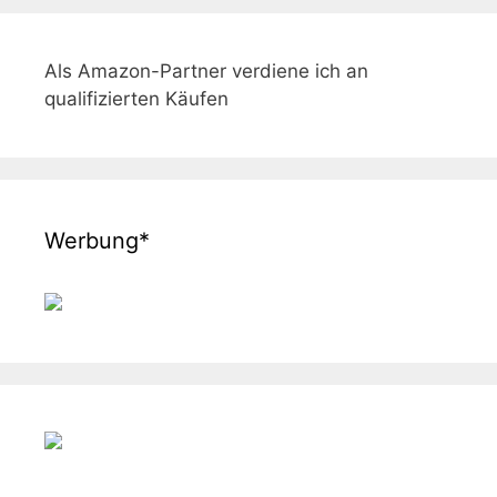
Als Amazon-Partner verdiene ich an
qualifizierten Käufen
Werbung*