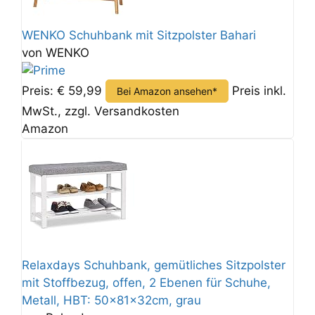
WENKO Schuhbank mit Sitzpolster Bahari
von WENKO
Preis: € 59,99
Preis inkl.
Bei Amazon ansehen*
MwSt., zzgl. Versandkosten
Amazon
Relaxdays Schuhbank, gemütliches Sitzpolster
mit Stoffbezug, offen, 2 Ebenen für Schuhe,
Metall, HBT: 50x81x32cm, grau